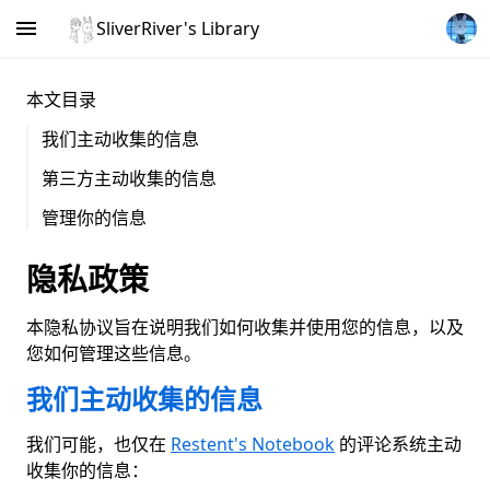
SliverRiver's Library
本文目录
我们主动收集的信息
第三方主动收集的信息
管理你的信息
隐私政策
本隐私协议旨在说明我们如何收集并使用您的信息，以及
您如何管理这些信息。
我们主动收集的信息
我们可能，也仅在
Restent's Notebook
的评论系统主动
收集你的信息：