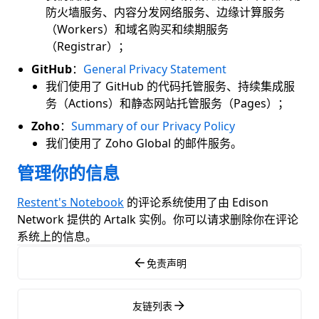
防火墙服务、内容分发网络服务、边缘计算服务
（Workers）和域名购买和续期服务
（Registrar）；
GitHub
：
General Privacy Statement
我们使用了 GitHub 的代码托管服务、持续集成服
务（Actions）和静态网站托管服务（Pages）；
Zoho
：
Summary of our Privacy Policy
我们使用了 Zoho Global 的邮件服务。
管理你的信息
Restent's Notebook
的评论系统使用了由 Edison
Network 提供的 Artalk 实例。你可以请求删除你在评论
系统上的信息。
免责声明
友链列表